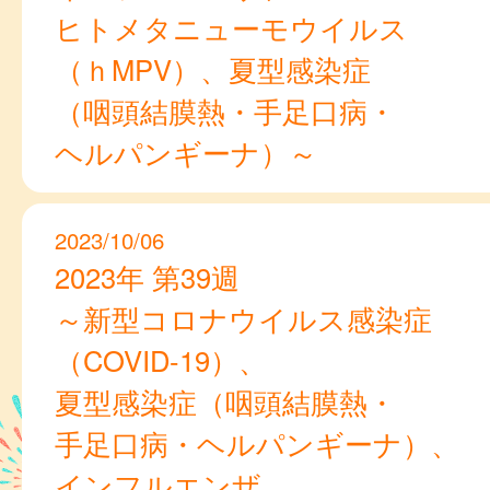
ヒトメタニューモウイルス
（ｈMPV）、夏型感染症
（咽頭結膜熱・手足口病・
ヘルパンギーナ）～
2023/10/06
2023年 第39週
～新型コロナウイルス感染症
（COVID-19）、
夏型感染症（咽頭結膜熱・
手足口病・ヘルパンギーナ）、
インフルエンザ 、