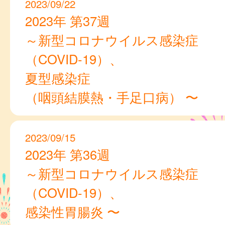
2023/09/22
2023年 第37週
～新型コロナウイルス感染症
（COVID-19）、
夏型感染症
（咽頭結膜熱・手足口病） 〜
2023/09/15
2023年 第36週
～新型コロナウイルス感染症
（COVID-19）、
感染性胃腸炎 〜