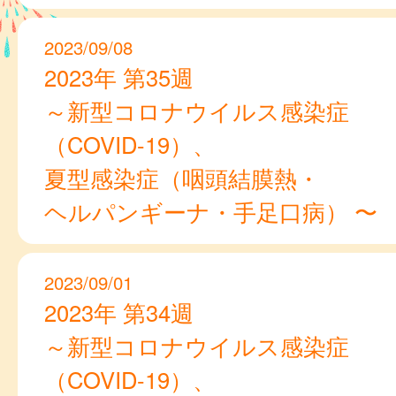
2023/09/08
2023年 第35週
～新型コロナウイルス感染症
（COVID-19）、
夏型感染症（咽頭結膜熱・
ヘルパンギーナ・手足口病） 〜
2023/09/01
2023年 第34週
～新型コロナウイルス感染症
（COVID-19）、