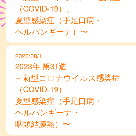
（COVID-19）、
夏型感染症（手足口病・
ヘルパンギーナ）〜
2023/08/11
2023年 第31週
～新型コロナウイルス感染症
（COVID-19）、
夏型感染症（手足口病・
ヘルパンギーナ・
咽頭結膜熱）〜