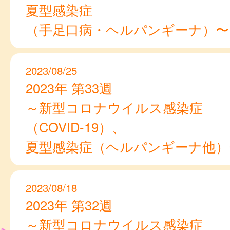
夏型感染症
（手足口病・ヘルパンギーナ）〜
2023/08/25
2023年 第33週
～新型コロナウイルス感染症
（COVID-19）、
夏型感染症（ヘルパンギーナ他）
2023/08/18
2023年 第32週
～新型コロナウイルス感染症