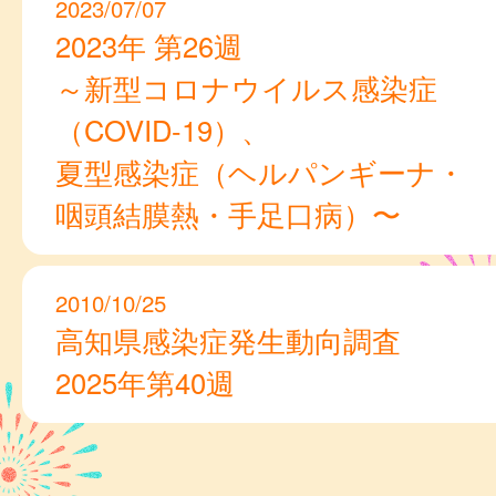
2023/07/07
2023年 第26週
～新型コロナウイルス感染症
（COVID-19）、
夏型感染症（ヘルパンギーナ・
咽頭結膜熱・手足口病）〜
2010/10/25
高知県感染症発生動向調査
2025年第40週