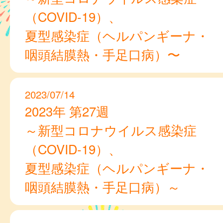
（COVID-19）、
夏型感染症（ヘルパンギーナ・
咽頭結膜熱・手足口病）〜
2023/07/14
2023年 第27週
～新型コロナウイルス感染症
（COVID-19）、
夏型感染症（ヘルパンギーナ・
咽頭結膜熱・手足口病）～