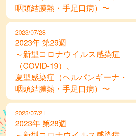
咽頭結膜熱・手足口病）〜
2023/07/28
2023年 第29週
～新型コロナウイルス感染症
（COVID-19）、
夏型感染症（ヘルパンギーナ・
咽頭結膜熱・手足口病）〜
2023/07/21
2023年 第28週
～新型コロナウイルス感染症