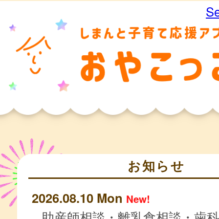
Se
お知らせ
2026.08.10 Mon
New!