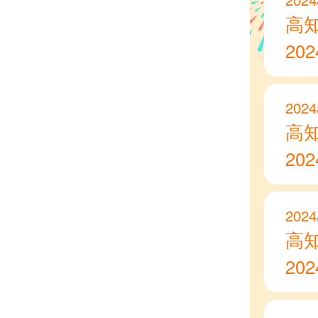
高
20
2024
高
20
2024
高
20