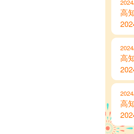
2024
高
20
2024
高
20
2024
高
20