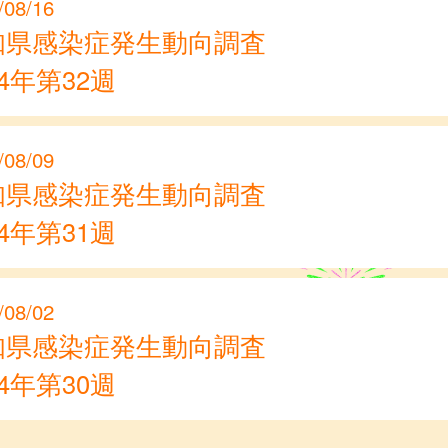
/08/16
知県感染症発生動向調査
24年第32週
/08/09
知県感染症発生動向調査
24年第31週
/08/02
知県感染症発生動向調査
24年第30週