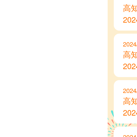
高
20
2024
高
20
2024
高
20
2024