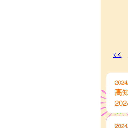
<<
2024
高
20
2024