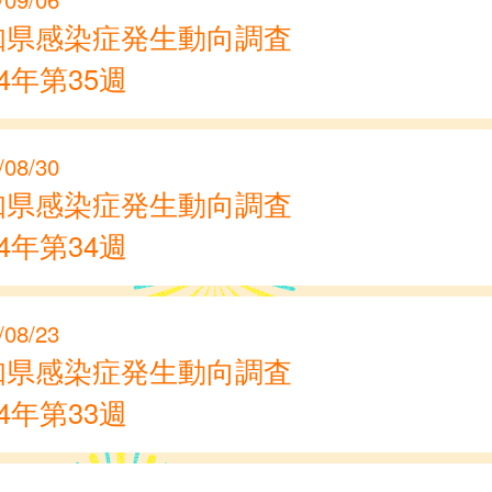
知県感染症発生動向調査
24年第35週
/08/30
知県感染症発生動向調査
24年第34週
/08/23
知県感染症発生動向調査
24年第33週