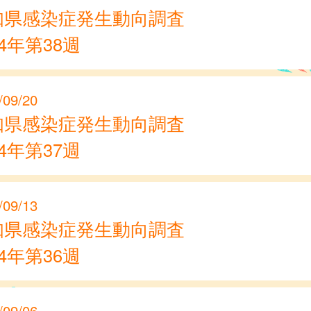
知県感染症発生動向調査
24年第38週
/09/20
知県感染症発生動向調査
24年第37週
/09/13
知県感染症発生動向調査
24年第36週
/09/06