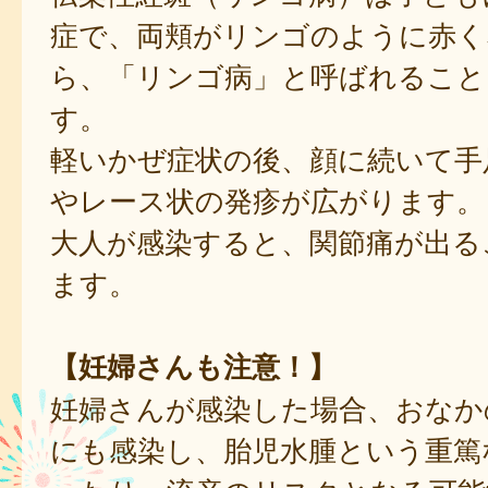
症で、両頬がリンゴのように赤く
ら、「リンゴ病」と呼ばれること
す。
軽いかぜ症状の後、顔に続いて手
やレース状の発疹が広がります。
大人が感染すると、関節痛が出る
ます。
【妊婦さんも注意！】
妊婦さんが感染した場合、おなか
にも感染し、胎児水腫という重篤