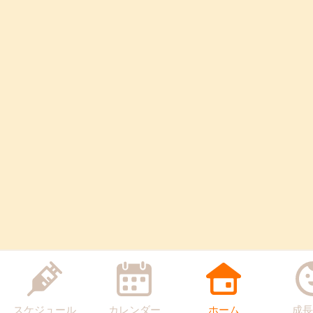
スケジュール
カレンダー
ホーム
成長