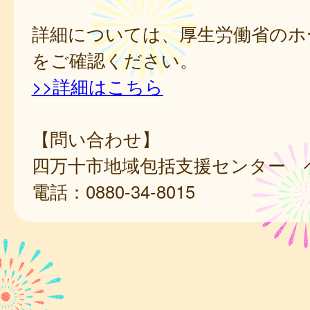
詳細については、厚生労働省のホ
をご確認ください。
>>詳細はこちら
【問い合わせ】
四万十市地域包括支援センター 
電話：0880-34-8015