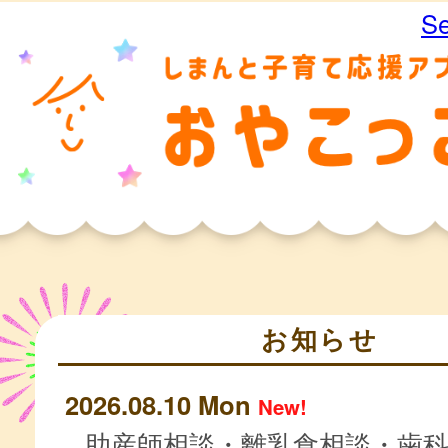
Se
お知らせ
2026.08.10 Mon
New!