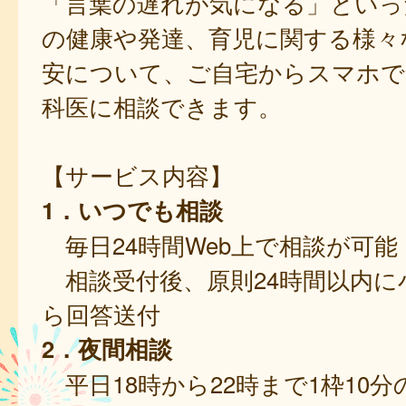
「言葉の遅れが気になる」といっ
の健康や発達、育児に関する様々
安について、ご自宅からスマホで
科医に相談できます。
【サービス内容】
1．いつでも相談
毎日24時間Web上で相談が可能
相談受付後、原則24時間以内に
ら回答送付
2．夜間相談
平日18時から22時まで1枠10分