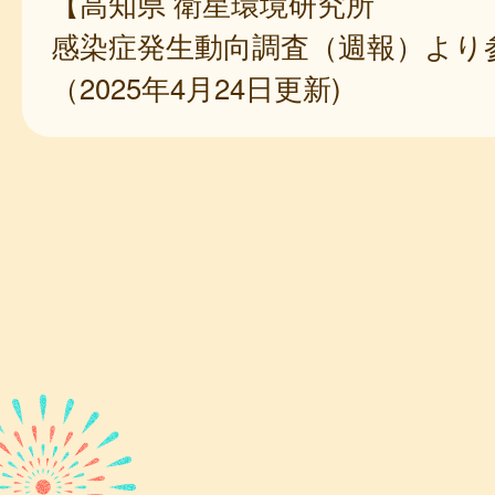
【高知県 衛星環境研究所
感染症発生動向調査（週報）より
（2025年4月24日更新)