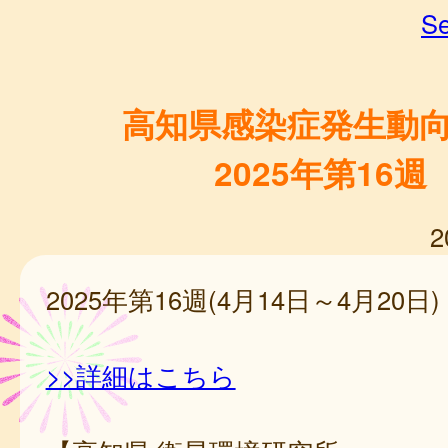
Se
高知県感染症発生動
2025年第16週
2
2025年第16週(4月14日～4月20日)
>>詳細はこちら