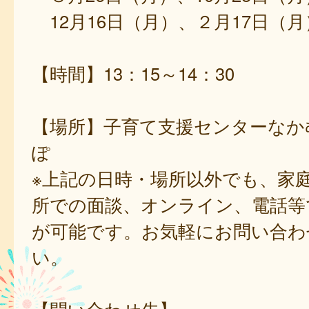
12月16日（月）、２月17日（月
【時間】13：15～14：30
【場所】子育て支援センターなか
ぽ
※上記の日時・場所以外でも、家
所での面談、オンライン、電話等
が可能です。お気軽にお問い合わ
い。