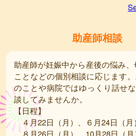
Se
助産師相談
助産師が妊娠中から産後の悩み、
ことなどの個別相談に応じます。
のことや病院ではゆっくり話せな
談してみませんか。
【日程】
４月22日（月）、６月24日（月
８月26日（月）、10月28日（月