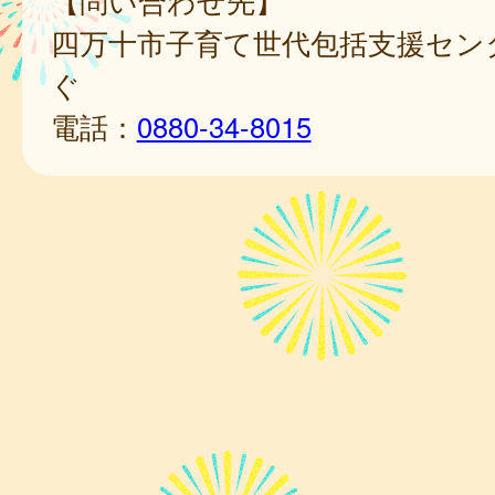
【問い合わせ先】
四万十市子育て世代包括支援セン
ぐ
電話：
0880-34-8015