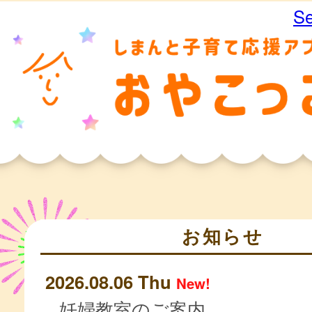
Se
お知らせ
2026.08.06 Thu
New!
妊婦教室のご案内