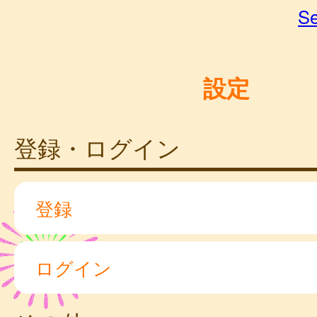
Se
設定
登録・ログイン
登録
ログイン