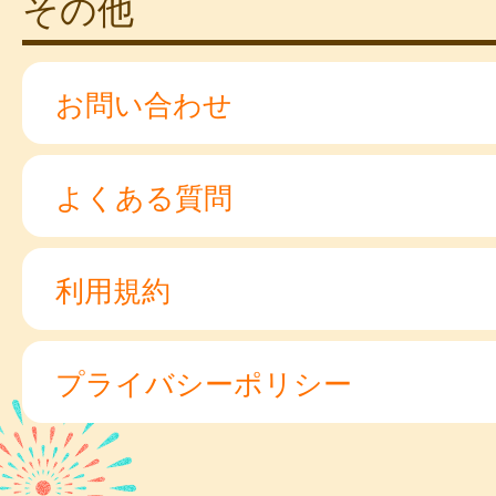
その他
お問い合わせ
よくある質問
利用規約
プライバシーポリシー