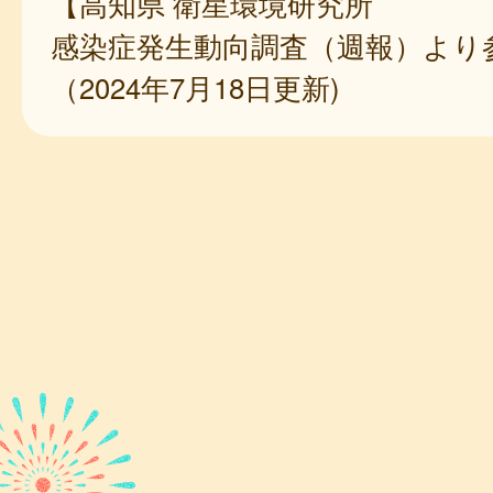
【高知県 衛星環境研究所
感染症発生動向調査（週報）より
（2024年7月18日更新)