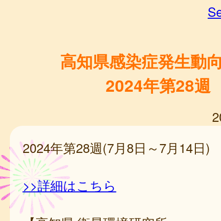
Se
高知県感染症発生動
2024年第28週
2
2024年第28週(7月8日～7月14日)
>>詳細はこちら