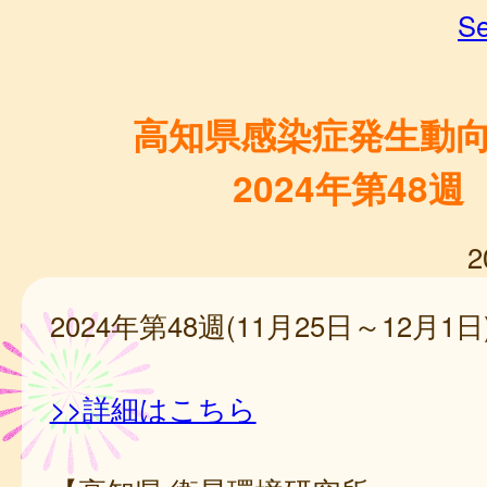
Se
高知県感染症発生動
2024年第48週
2
2024年第48週(11月25日～12月1日
>>詳細はこちら