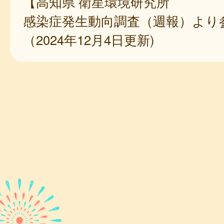
【高知県 衛星環境研究所
感染症発生動向調査（週報）より
（2024年12月4日更新)