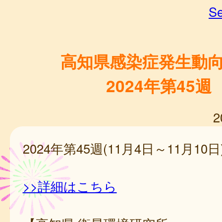
Se
高知県感染症発生動
2024年第45週
2
2024年第45週(11月4日～11月10日
>>詳細はこちら