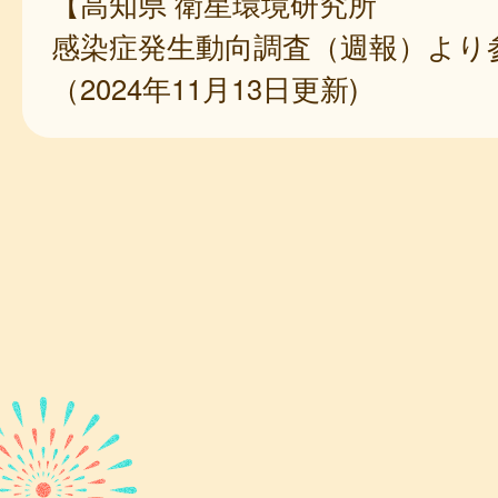
【高知県 衛星環境研究所
感染症発生動向調査（週報）より
（2024年11月13日更新)