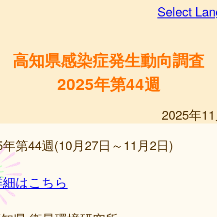
Select La
高知県感染症発生動向調査
2025年第44週
2025年1
25年第44週(10月27日～11月2日)
詳細はこちら