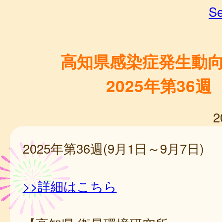
Se
高知県感染症発生動
2025年第36週
2
2025年第36週(9月1日～9月7日)
>>詳細はこちら