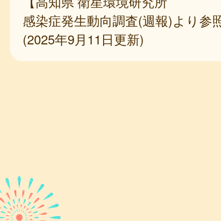
【高知県 衛星環境研究所
感染症発生動向調査(週報)より参
(2025年9月11日更新)