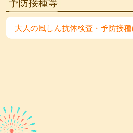
予防接種等
大人の風しん抗体検査・予防接種