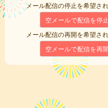
メール配信の停止を希望さ
空メールで配信を停
メール配信の再開を希望さ
空メールで配信を再