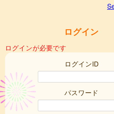
Se
ログイン
ログインが必要です
ログインID
パスワード