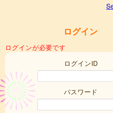
Se
ログイン
ログインが必要です
ログインID
パスワード