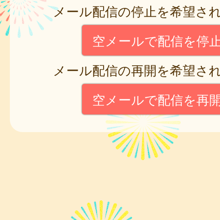
メール配信の停止を希望さ
空メールで配信を停
メール配信の再開を希望さ
空メールで配信を再