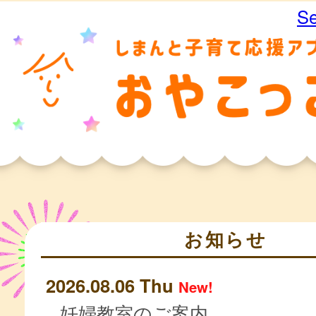
Se
お知らせ
2026.08.06 Thu
New!
妊婦教室のご案内