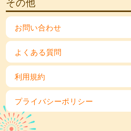
その他
お問い合わせ
よくある質問
利用規約
プライバシーポリシー