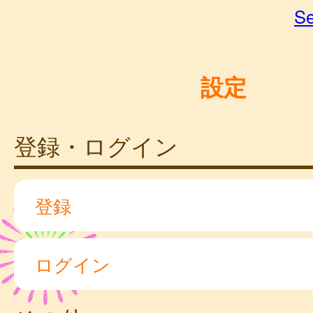
Se
設定
登録・ログイン
登録
ログイン